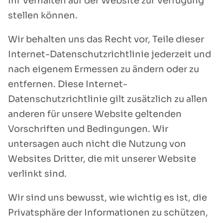
Ihr Verhalten auf der Website zur Verfügung
stellen können.
Wir behalten uns das Recht vor, Teile dieser
Internet-Datenschutzrichtlinie jederzeit und
nach eigenem Ermessen zu ändern oder zu
entfernen. Diese Internet-
Datenschutzrichtlinie gilt zusätzlich zu allen
anderen für unsere Website geltenden
Vorschriften und Bedingungen. Wir
untersagen auch nicht die Nutzung von
Websites Dritter, die mit unserer Website
verlinkt sind.
Wir sind uns bewusst, wie wichtig es ist, die
Privatsphäre der Informationen zu schützen,