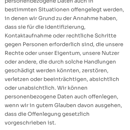
personenbezogene Daten auch in
bestimmten Situationen offengelegt werden,
in denen wir Grund zu der Annahme haben,
dass sie für die Identifizierung,
Kontaktaufnahme oder rechtliche Schritte
gegen Personen erforderlich sind, die unsere
Rechte oder unser Eigentum, unsere Nutzer
oder andere, die durch solche Handlungen
geschädigt werden könnten, zerstören,
verletzen oder beeinträchtigen, absichtlich
oder unabsichtlich. Wir können
personenbezogene Daten auch offenlegen,
wenn wir in gutem Glauben davon ausgehen,
dass die Offenlegung gesetzlich
vorgeschrieben ist.