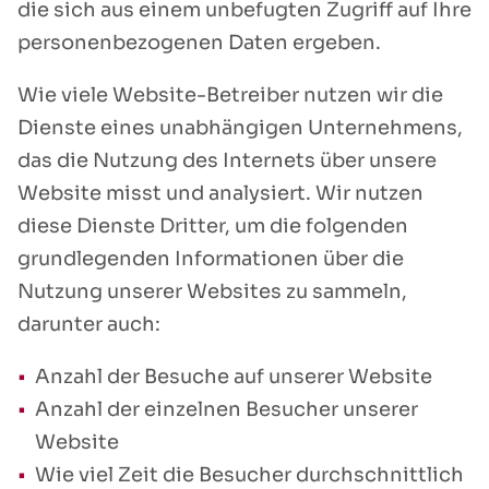
die sich aus einem unbefugten Zugriff auf Ihre
personenbezogenen Daten ergeben.
Wie viele Website-Betreiber nutzen wir die
Dienste eines unabhängigen Unternehmens,
das die Nutzung des Internets über unsere
Website misst und analysiert. Wir nutzen
diese Dienste Dritter, um die folgenden
grundlegenden Informationen über die
Nutzung unserer Websites zu sammeln,
darunter auch:
Anzahl der Besuche auf unserer Website
Anzahl der einzelnen Besucher unserer
Website
Wie viel Zeit die Besucher durchschnittlich