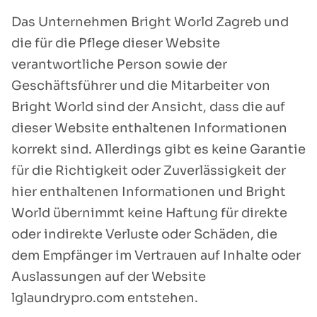
Das Unternehmen Bright World Zagreb und
die für die Pflege dieser Website
verantwortliche Person sowie der
Geschäftsführer und die Mitarbeiter von
Bright World sind der Ansicht, dass die auf
dieser Website enthaltenen Informationen
korrekt sind. Allerdings gibt es keine Garantie
für die Richtigkeit oder Zuverlässigkeit der
hier enthaltenen Informationen und Bright
World übernimmt keine Haftung für direkte
oder indirekte Verluste oder Schäden, die
dem Empfänger im Vertrauen auf Inhalte oder
Auslassungen auf der Website
lglaundrypro.com entstehen.