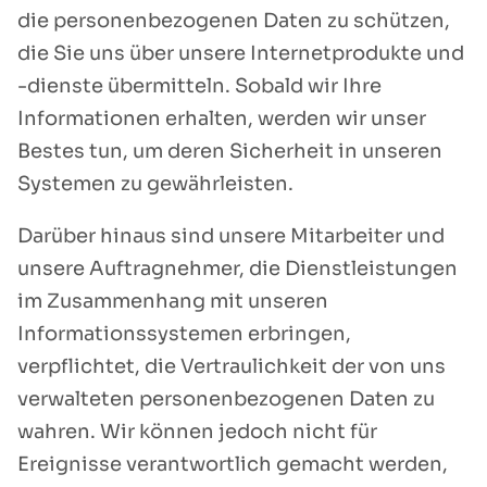
die personenbezogenen Daten zu schützen,
die Sie uns über unsere Internetprodukte und
-dienste übermitteln. Sobald wir Ihre
Informationen erhalten, werden wir unser
Bestes tun, um deren Sicherheit in unseren
Systemen zu gewährleisten.
Darüber hinaus sind unsere Mitarbeiter und
unsere Auftragnehmer, die Dienstleistungen
im Zusammenhang mit unseren
Informationssystemen erbringen,
verpflichtet, die Vertraulichkeit der von uns
verwalteten personenbezogenen Daten zu
wahren. Wir können jedoch nicht für
Ereignisse verantwortlich gemacht werden,