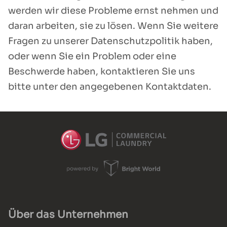
werden wir diese Probleme ernst nehmen und
daran arbeiten, sie zu lösen. Wenn Sie weitere
Fragen zu unserer Datenschutzpolitik haben,
oder wenn Sie ein Problem oder eine
Beschwerde haben, kontaktieren Sie uns
bitte unter den angegebenen Kontaktdaten.
Über das Unternehmen