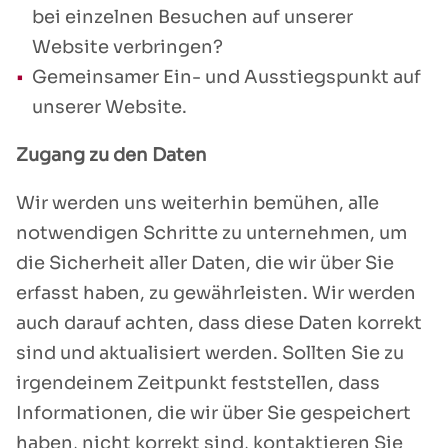
bei einzelnen Besuchen auf unserer
Website verbringen?
Gemeinsamer Ein- und Ausstiegspunkt auf
unserer Website.
Zugang zu den Daten
Wir werden uns weiterhin bemühen, alle
notwendigen Schritte zu unternehmen, um
die Sicherheit aller Daten, die wir über Sie
erfasst haben, zu gewährleisten. Wir werden
auch darauf achten, dass diese Daten korrekt
sind und aktualisiert werden. Sollten Sie zu
irgendeinem Zeitpunkt feststellen, dass
Informationen, die wir über Sie gespeichert
haben, nicht korrekt sind, kontaktieren Sie