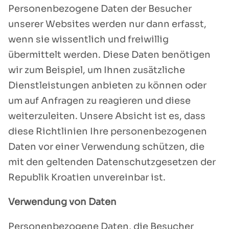
Personenbezogene Daten der Besucher
unserer Websites werden nur dann erfasst,
wenn sie wissentlich und freiwillig
übermittelt werden. Diese Daten benötigen
wir zum Beispiel, um Ihnen zusätzliche
Dienstleistungen anbieten zu können oder
um auf Anfragen zu reagieren und diese
weiterzuleiten. Unsere Absicht ist es, dass
diese Richtlinien Ihre personenbezogenen
Daten vor einer Verwendung schützen, die
mit den geltenden Datenschutzgesetzen der
Republik Kroatien unvereinbar ist.
Verwendung von Daten
Personenbezogene Daten, die Besucher