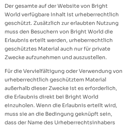
Der gesamte auf der Website von Bright
World verfügbare Inhalt ist urheberrechtlich
geschützt. Zusätzlich zur erlaubten Nutzung
muss den Besuchern von Bright World die
Erlaubnis erteilt werden, urheberrechtlich
geschütztes Material auch nur für private
Zwecke aufzunehmen und auszustellen.
Für die Vervielfältigung oder Verwendung von
urheberrechtlich geschütztem Material
außerhalb dieser Zwecke ist es erforderlich,
die Erlaubnis direkt bei Bright World
einzuholen. Wenn die Erlaubnis erteilt wird,
muss sie an die Bedingung geknüpft sein,
dass der Name des Urheberrechtsinhabers