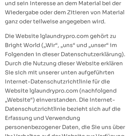
und sein Interesse an dem Material bei der
Wiedergabe oder dem Zitieren von Material
ganz oder teilweise angegeben wird.
Die Website lglaundrypro.com gehört zu
Bright World („Wir“, „uns“ und „unser“ im
Folgenden in dieser Datenschutzerklärung).
Durch die Nutzung dieser Website erklären
Sie sich mit unserer unten aufgeführten
Internet-Datenschutzrichtlinie für die
Website lglaundrypro.com (nachfolgend
„Website“) einverstanden. Die Internet-
Datenschutzrichtlinie bezieht sich auf die
Erfassung und Verwendung
personenbezogener Daten, die Sie uns über