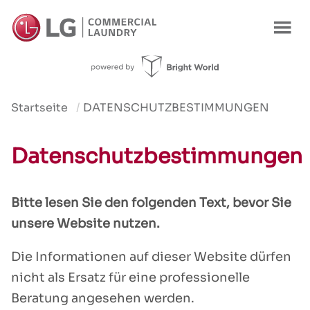
Startseite
DATENSCHUTZBESTIMMUNGEN
Datenschutzbestimmungen
Bitte lesen Sie den folgenden Text, bevor Sie
unsere Website nutzen.
Die Informationen auf dieser Website dürfen
nicht als Ersatz für eine professionelle
Beratung angesehen werden.