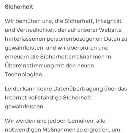
Sicherheit
Wir bemühen uns, die Sicherheit, Integrität
und Vertraulichkeit der auf unserer Website
hinterlassenen personenbezogenen Daten zu
gewährleisten, und wir überprüfen und
erneuern die Sicherheitsmaßnahmen in
Übereinstimmung mit den neuen
Technologien.
Leider kann keine Datenübertragung über das
Internet vollständige Sicherheit
gewährleisten.
Wir werden uns jedoch bemühen, alle
notwendigen Maßnahmen zu ergreifen, um