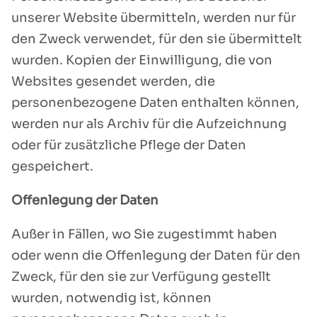
unserer Website übermitteln, werden nur für
den Zweck verwendet, für den sie übermittelt
wurden. Kopien der Einwilligung, die von
Websites gesendet werden, die
personenbezogene Daten enthalten können,
werden nur als Archiv für die Aufzeichnung
oder für zusätzliche Pflege der Daten
gespeichert.
Offenlegung der Daten
Außer in Fällen, wo Sie zugestimmt haben
oder wenn die Offenlegung der Daten für den
Zweck, für den sie zur Verfügung gestellt
wurden, notwendig ist, können