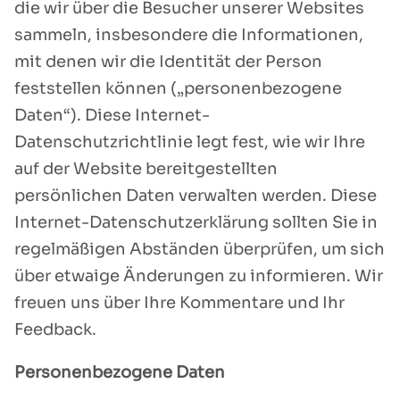
die wir über die Besucher unserer Websites
sammeln, insbesondere die Informationen,
mit denen wir die Identität der Person
feststellen können („personenbezogene
Daten“). Diese Internet-
Datenschutzrichtlinie legt fest, wie wir Ihre
auf der Website bereitgestellten
persönlichen Daten verwalten werden. Diese
Internet-Datenschutzerklärung sollten Sie in
regelmäßigen Abständen überprüfen, um sich
über etwaige Änderungen zu informieren. Wir
freuen uns über Ihre Kommentare und Ihr
Feedback.
Personenbezogene Daten