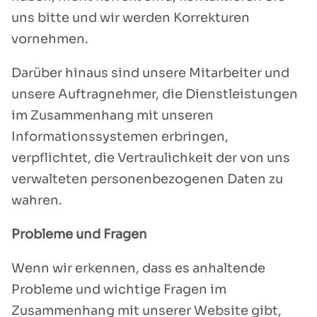
uns bitte und wir werden Korrekturen
vornehmen.
Darüber hinaus sind unsere Mitarbeiter und
unsere Auftragnehmer, die Dienstleistungen
im Zusammenhang mit unseren
Informationssystemen erbringen,
verpflichtet, die Vertraulichkeit der von uns
verwalteten personenbezogenen Daten zu
wahren.
Probleme und Fragen
Wenn wir erkennen, dass es anhaltende
Probleme und wichtige Fragen im
Zusammenhang mit unserer Website gibt,