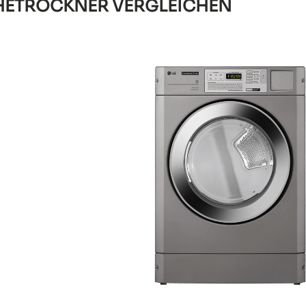
HETROCKNER VERGLEICHEN