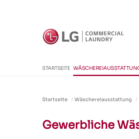
WÄSCHEREIAUSSTATTUN
STARTSEITE
Startseite
Wäschereiausstattung
Gewerbliche Wäs