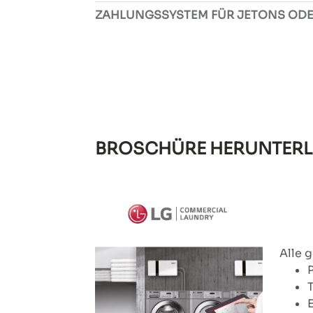
ZAHLUNGSSYSTEM FÜR JETONS OD
BROSCHÜRE HERUNTER
Alle 