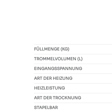
FÜLLMENGE (KG)
TROMMELVOLUMEN (L)
EINGANGSSPANNUNG
ART DER HEIZUNG
HEIZLEISTUNG
ART DER TROCKNUNG
STAPELBAR