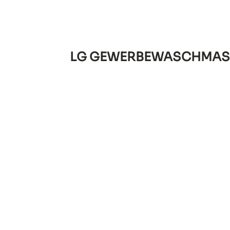
LG GEWERBEWASCHMAS