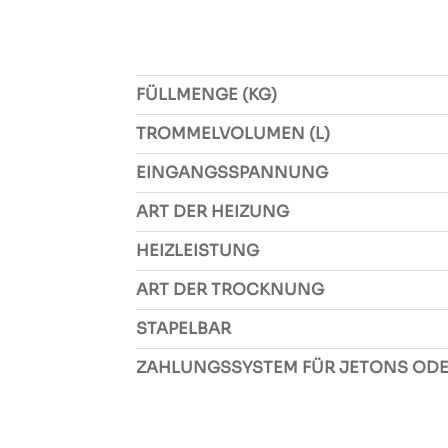
FÜLLMENGE (KG)
TROMMELVOLUMEN (L)
EINGANGSSPANNUNG
ART DER HEIZUNG
HEIZLEISTUNG
ART DER TROCKNUNG
STAPELBAR
ZAHLUNGSSYSTEM FÜR JETONS OD