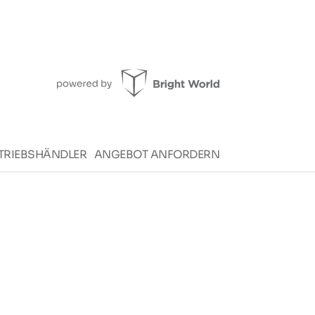
TRIEBSHÄNDLER
ANGEBOT ANFORDERN