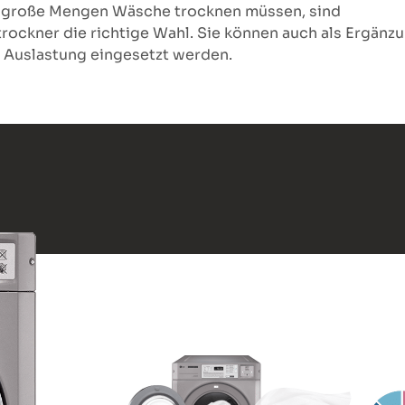
g große Mengen Wäsche trocknen müssen, sind
ockner die richtige Wahl. Sie können auch als Ergänzu
 Auslastung eingesetzt werden.