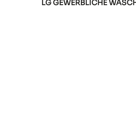
LG GEWERBLICHE WÄSC