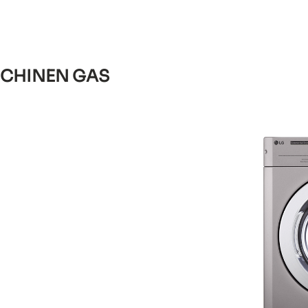
CHINEN GAS