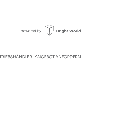
TRIEBSHÄNDLER
ANGEBOT ANFORDERN