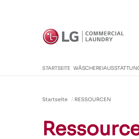
WÄSCHEREIAUSSTATTUN
STARTSEITE
Startseite
RESSOURCEN
Ressourc