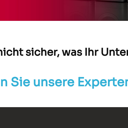
 nicht sicher, was Ihr Un
n Sie unsere Expert