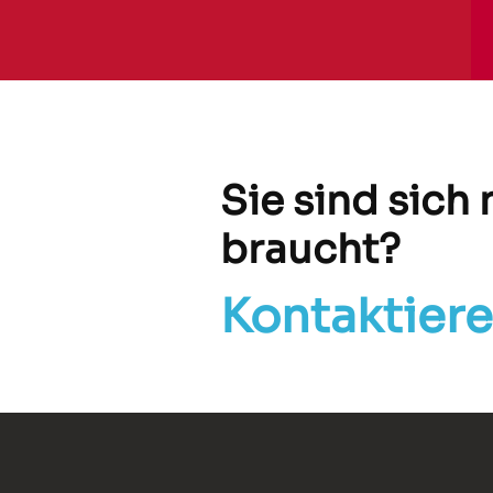
Sie sind sich
braucht?
Kontaktiere