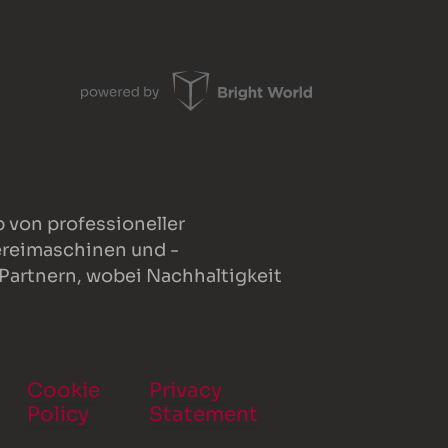
 von professioneller
ereimaschinen und -
 Partnern, wobei Nachhaltigkeit
Cookie
Privacy
Policy
Statement