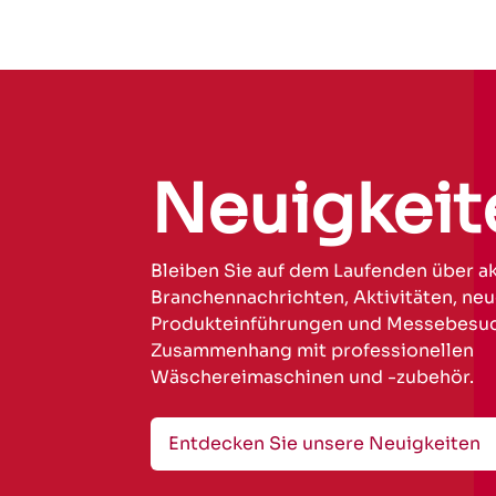
Neuigkeit
Bleiben Sie auf dem Laufenden über ak
Branchennachrichten, Aktivitäten, ne
Produkteinführungen und Messebesu
Zusammenhang mit professionellen
Wäschereimaschinen und -zubehör.
Entdecken Sie unsere Neuigkeiten