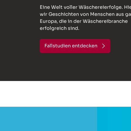
Eine Welt voller Wäschereierfolge. Hie
wir Geschichten von Menschen aus g
Europa, die in der Wäschereibranche
erfolgreich sind.
Fallstudien entdecken