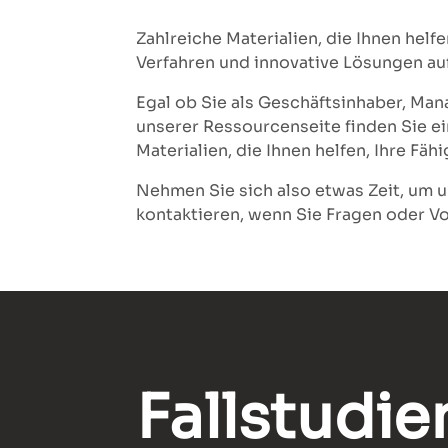
Zahlreiche Materialien, die Ihnen hel
Verfahren und innovative Lösungen au
Egal ob Sie als Geschäftsinhaber, Man
unserer Ressourcenseite finden Sie ei
Materialien, die Ihnen helfen, Ihre F
Nehmen Sie sich also etwas Zeit, um u
kontaktieren, wenn Sie Fragen oder Vo
Fallstudie