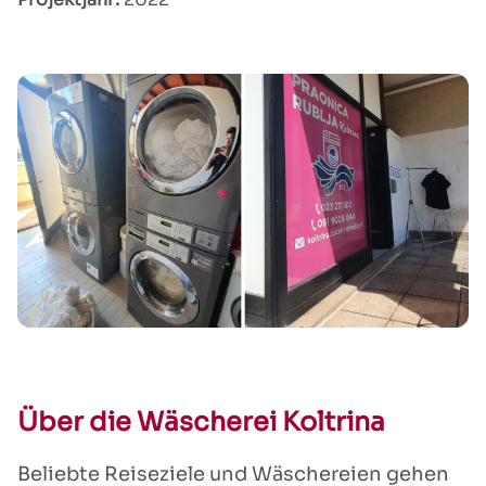
Über die Wäscherei Koltrina
Beliebte Reiseziele und Wäschereien gehen