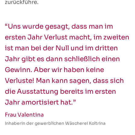
zurückführe.
“Uns wurde gesagt, dass man im
ersten Jahr Verlust macht, im zweiten
ist man bei der Null und im dritten
Jahr gibt es dann schließlich einen
Gewinn. Aber wir haben keine
Verluste! Man kann sagen, dass sich
die Ausstattung bereits im ersten
Jahr amortisiert hat.”
Frau Valentina
Inhaberin der gewerblichen Wäscherei Koltrina