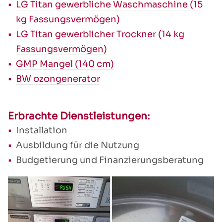
LG Titan gewerbliche Waschmaschine (15
kg Fassungsvermögen)
LG Titan gewerblicher Trockner (14 kg
Fassungsvermögen)
GMP Mangel (140 cm)
BW ozongenerator
Erbrachte Dienstleistungen:
Installation
Ausbildung für die Nutzung
Budgetierung und Finanzierungsberatung