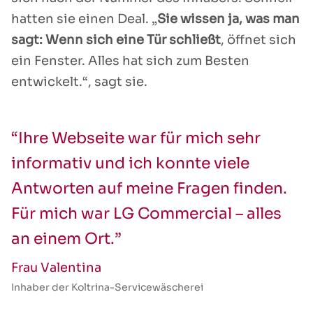
hatten sie einen Deal. „
Sie wissen ja, was man
sagt: Wenn sich eine Tür schließt
, öffnet sich
ein Fenster. Alles hat sich zum Besten
entwickelt.“, sagt sie.
“Ihre Webseite war für mich sehr
informativ und ich konnte viele
Antworten auf meine Fragen finden.
Für mich war LG Commercial – alles
an einem Ort.”
Frau Valentina
Inhaber der Koltrina-Servicewäscherei