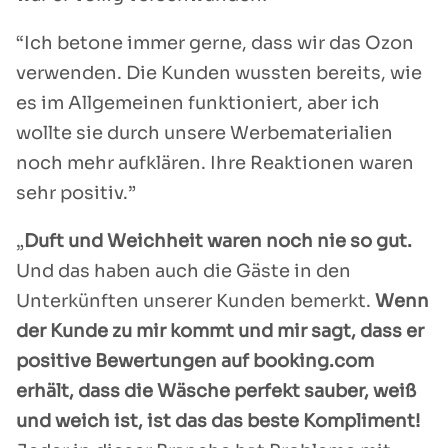
“Ich betone immer gerne, dass wir das Ozon
verwenden. Die Kunden wussten bereits, wie
es im Allgemeinen funktioniert, aber ich
wollte sie durch unsere Werbematerialien
noch mehr aufklären. Ihre Reaktionen waren
sehr positiv.”
„
Duft und Weichheit waren noch nie so gut.
Und das haben auch die Gäste in den
Unterkünften unserer Kunden bemerkt.
Wenn
der Kunde zu mir kommt und mir sagt, dass er
positive Bewertungen auf booking.com
erhält, dass die Wäsche perfekt sauber, weiß
und weich ist, ist das das beste Kompliment!