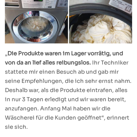
„
Die Produkte waren im Lager vorrätig, und
von da an lief alles reibungslos.
Ihr Techniker
stattete mir einen Besuch ab und gab mir
seine Empfehlungen, die ich sehr ernst nahm.
Deshalb war, als die Produkte eintrafen, alles
in nur 3 Tagen erledigt und wir waren bereit,
anzufangen. Anfang Mai haben wir die
Wäscherei für die Kunden geöffnet“, erinnert
sie sich.