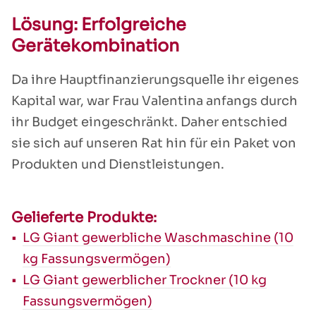
Lösung: Erfolgreiche
Gerätekombination
Da ihre Hauptfinanzierungsquelle ihr eigenes
Kapital war, war Frau Valentina anfangs durch
ihr Budget eingeschränkt. Daher entschied
sie sich auf unseren Rat hin für ein Paket von
Produkten und Dienstleistungen.
Gelieferte Produkte:
LG Giant gewerbliche Waschmaschine (10
kg Fassungsvermögen)
LG Giant gewerblicher Trockner (10 kg
Fassungsvermögen)