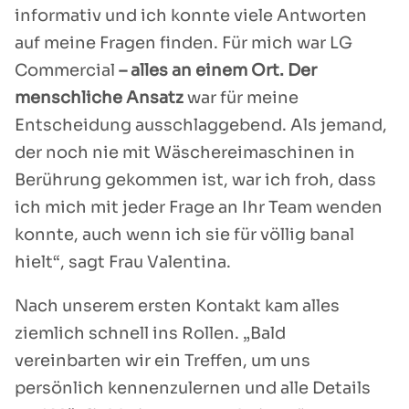
informativ und ich konnte viele Antworten
auf meine Fragen finden. Für mich war LG
Commercial
– alles an einem Ort. Der
menschliche Ansatz
war für meine
Entscheidung ausschlaggebend. Als jemand,
der noch nie mit Wäschereimaschinen in
Berührung gekommen ist, war ich froh, dass
ich mich mit jeder Frage an Ihr Team wenden
konnte, auch wenn ich sie für völlig banal
hielt“, sagt Frau Valentina.
Nach unserem ersten Kontakt kam alles
ziemlich schnell ins Rollen. „Bald
vereinbarten wir ein Treffen, um uns
persönlich kennenzulernen und alle Details