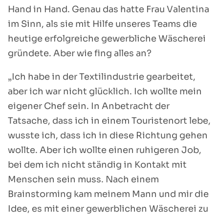
Hand in Hand. Genau das hatte Frau Valentina
im Sinn, als sie mit Hilfe unseres Teams die
heutige erfolgreiche gewerbliche Wäscherei
gründete. Aber wie fing alles an?
„Ich habe in der Textilindustrie gearbeitet,
aber ich war nicht glücklich. Ich wollte mein
eigener Chef sein. In Anbetracht der
Tatsache, dass ich in einem Touristenort lebe,
wusste ich, dass ich in diese Richtung gehen
wollte. Aber ich wollte einen ruhigeren Job,
bei dem ich nicht ständig in Kontakt mit
Menschen sein muss. Nach einem
Brainstorming kam meinem Mann und mir die
Idee, es mit einer gewerblichen Wäscherei zu