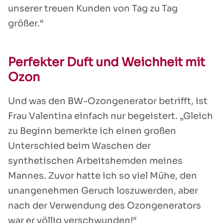
unserer treuen Kunden von Tag zu Tag
größer.“
Perfekter Duft und Weichheit mit
Ozon
Und was den BW-Ozongenerator betrifft, ist
Frau Valentina einfach nur begeistert. „Gleich
zu Beginn bemerkte ich einen großen
Unterschied beim Waschen der
synthetischen Arbeitshemden meines
Mannes. Zuvor hatte ich so viel Mühe, den
unangenehmen Geruch loszuwerden, aber
nach der Verwendung des Ozongenerators
war er völlig verschwunden!“