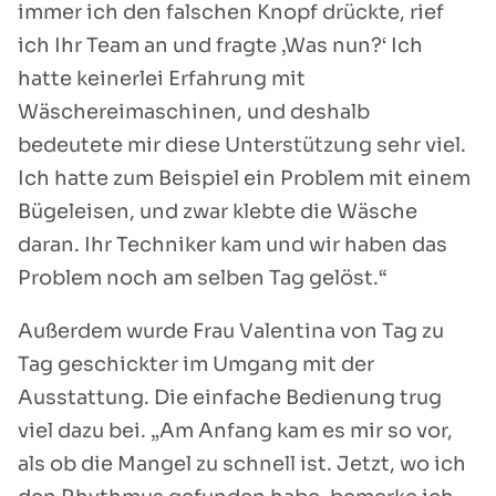
immer ich den falschen Knopf drückte, rief
ich Ihr Team an und fragte ‚Was nun?‘ Ich
hatte keinerlei Erfahrung mit
Wäschereimaschinen, und deshalb
bedeutete mir diese Unterstützung sehr viel.
Ich hatte zum Beispiel ein Problem mit einem
Bügeleisen, und zwar klebte die Wäsche
daran. Ihr Techniker kam und wir haben das
Problem noch am selben Tag gelöst.“
Außerdem wurde Frau Valentina von Tag zu
Tag geschickter im Umgang mit der
Ausstattung. Die einfache Bedienung trug
viel dazu bei. „Am Anfang kam es mir so vor,
als ob die Mangel zu schnell ist. Jetzt, wo ich