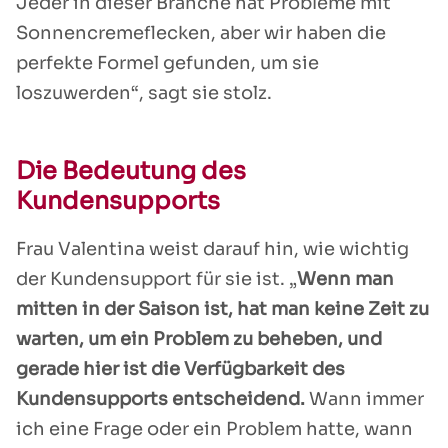
Jeder in dieser Branche hat Probleme mit
Sonnencremeflecken, aber wir haben die
perfekte Formel gefunden, um sie
loszuwerden“, sagt sie stolz.
Die Bedeutung des
Kundensupports
Frau Valentina weist darauf hin, wie wichtig
der Kundensupport für sie ist. „
Wenn man
mitten in der Saison ist, hat man keine Zeit zu
warten, um ein Problem zu beheben, und
gerade hier ist die Verfügbarkeit des
Kundensupports entscheidend.
Wann immer
ich eine Frage oder ein Problem hatte, wann