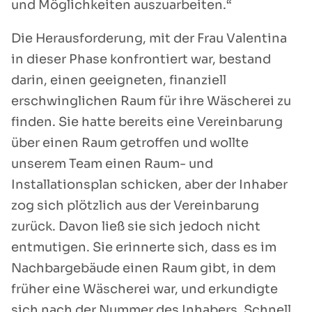
und Möglichkeiten auszuarbeiten.“
Die Herausforderung, mit der Frau Valentina
in dieser Phase konfrontiert war, bestand
darin, einen geeigneten, finanziell
erschwinglichen Raum für ihre Wäscherei zu
finden. Sie hatte bereits eine Vereinbarung
über einen Raum getroffen und wollte
unserem Team einen Raum- und
Installationsplan schicken, aber der Inhaber
zog sich plötzlich aus der Vereinbarung
zurück. Davon ließ sie sich jedoch nicht
entmutigen. Sie erinnerte sich, dass es im
Nachbargebäude einen Raum gibt, in dem
früher eine Wäscherei war, und erkundigte
sich nach der Nummer des Inhabers. Schnell