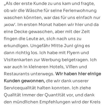
„Als der erste Kunde zu uns kam und fragte,
ob wir die Wäsche für seine Ferienwohnung
waschen könnten, war das für uns einfach nur
‚wow‘. Im ersten Monat haben wir hier und da
eine Decke gewaschen, aber mit der Zeit
fingen die Leute an, sich nach uns zu
erkundigen. Ungefähr Mitte Juni ging es
dann richtig los. Ich habe mit Flyern und
Visitenkarten zur Werbung beigetragen. Ich
war auch in kleineren Hotels, Villen und
Restaurants unterwegs.
Wir haben hier einige
Kunden gewonnen,
die wir dank unserer
Servicequalität halten konnten. Ich ziehe
Qualität immer der Quantität vor, und dank
den mündlichen Empfehlungen wird der Kreis