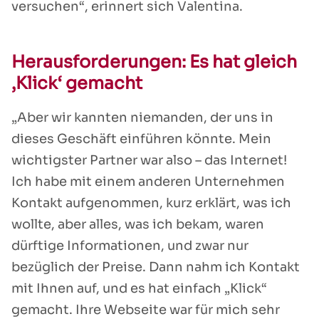
versuchen“, erinnert sich Valentina.
Herausforderungen: Es hat gleich
‚Klick‘ gemacht
„Aber wir kannten niemanden, der uns in
dieses Geschäft einführen könnte. Mein
wichtigster Partner war also – das Internet!
Ich habe mit einem anderen Unternehmen
Kontakt aufgenommen, kurz erklärt, was ich
wollte, aber alles, was ich bekam, waren
dürftige Informationen, und zwar nur
bezüglich der Preise. Dann nahm ich Kontakt
mit Ihnen auf, und es hat einfach „Klick“
gemacht. Ihre Webseite war für mich sehr