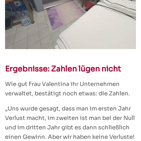
Ergebnisse: Zahlen lügen nicht
Wie gut Frau Valentina ihr Unternehmen
verwaltet, bestätigt noch etwas: die Zahlen.
„Uns wurde gesagt, dass man im ersten Jahr
Verlust macht, im zweiten ist man bei der Null
und im dritten Jahr gibt es dann schließlich
einen Gewinn. Aber wir haben keine Verluste!