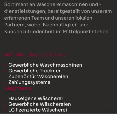
Sortiment an Wäschereimaschinen und -
dienstleistungen, bereitgestellt von unserem
erfahrenen Team und unseren lokalen
Partnern, wobei Nachhaltigkeit und
Kundenzufriedenheit im Mittelpunkt stehen.
Wäschereiausstattung
Gewerbliche Waschmaschinen
Gewerbliche Trockner
Zubehör für Wäschereien
Zahlungssysteme
Segmente
Hauseigene Wäscherei
Gewerbliche Wäschereien
LG lizenzierte Wäscherei
Ressourcen