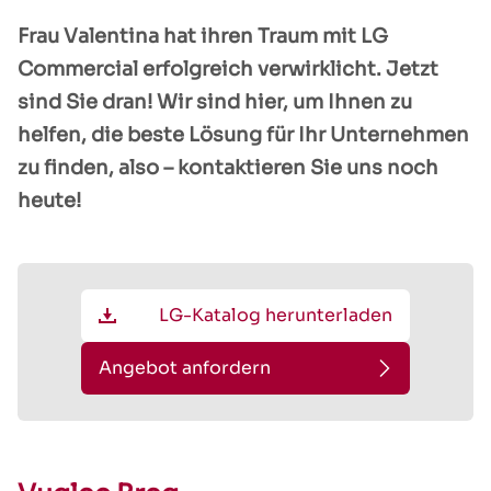
Frau Valentina hat ihren Traum mit LG
Commercial erfolgreich verwirklicht. Jetzt
sind Sie dran! Wir sind hier, um Ihnen zu
helfen, die beste Lösung für Ihr Unternehmen
zu finden, also – kontaktieren Sie uns noch
heute!
LG-Katalog herunterladen
Angebot anfordern