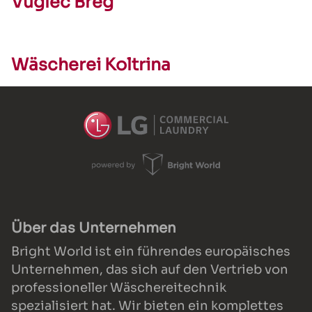
Vuglec Breg
Wäscherei Koltrina
Über das Unternehmen
Bright World ist ein führendes europäisches
Unternehmen, das sich auf den Vertrieb von
professioneller Wäschereitechnik
spezialisiert hat. Wir bieten ein komplettes