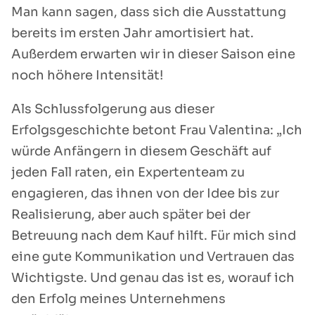
Man kann sagen, dass sich die Ausstattung
bereits im ersten Jahr amortisiert hat.
Außerdem erwarten wir in dieser Saison eine
noch höhere Intensität!
Als Schlussfolgerung aus dieser
Erfolgsgeschichte betont Frau Valentina: „Ich
würde Anfängern in diesem Geschäft auf
jeden Fall raten, ein Expertenteam zu
engagieren, das ihnen von der Idee bis zur
Realisierung, aber auch später bei der
Betreuung nach dem Kauf hilft. Für mich sind
eine gute Kommunikation und Vertrauen das
Wichtigste. Und genau das ist es, worauf ich
den Erfolg meines Unternehmens